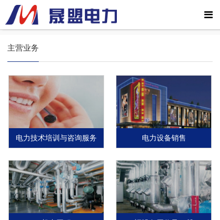
主营业务
电力技术培训与咨询服务
电力设备销售