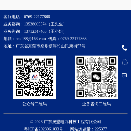
客服电话：0769-22177868
业务咨询：13538665574（王先生）
业务咨询：13712347465（王小姐）
邮箱：smdl88@163.com 传真：0769-22177868
地址：广东省东莞市寮步镇浮竹山民康街57号
业务咨询二维码
公众号二维码
© 2023 广东晟盟电力科技工程有限公司
粤ICP备2023061033号
网站浏览量：225377