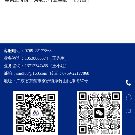
客服电话：0769-22177868
业务咨询：13538665574（王先生）
业务咨询：13712347465（王小姐）
邮箱：smdl88@163.com 传真：0769-22177868
地址：广东省东莞市寮步镇浮竹山民康街57号