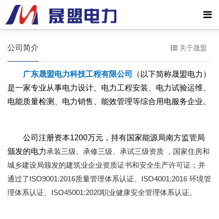
公司简介
关于晟盟
广东
晟盟
电力
科技
工程有限公司
（以下简称晟盟电力）
是一家专业从事电力设计、电力工程安装、电力试验运维、
电能质量检测、电力销售、能效管理等综合用电服务企业。
公司注册资本1200万元，持有国家能源局南方监管局
颁发的电力
承装三级、承修三级、承试三级资质 ，国家住房和
城乡建设局颁发的建筑业企业资质证书和安全生产许可证；并
通过了ISO9001:2016质量管理体系认证、ISO4001:2016 环境管
理体系认证、ISO45001:2020职业健康安全管理体系认证
。